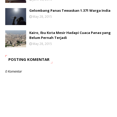
Gelombang Panas Tewaskan 1.371 Warga India
May 28, 2015
Kairo, Ibu Kota Mesir Hadapi Cuaca Panas yang
Belum Pernah Terjadi
May 28, 2015
POSTING KOMENTAR
0 Komentar