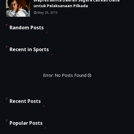
untuk Pelaksanaan Pilkada
May 29, 2015
Random Posts
Recent in Sports
Error: No Posts Found
Recent Posts
Popular Posts