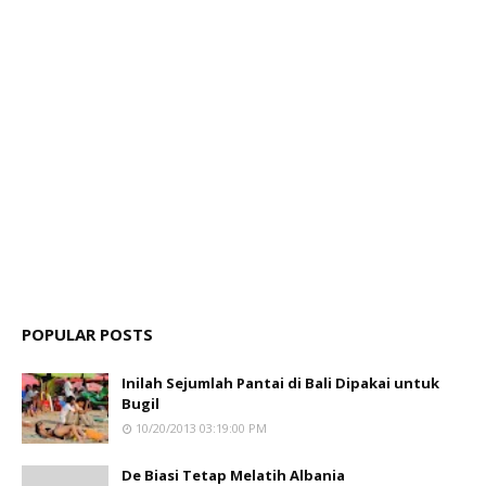
POPULAR POSTS
Inilah Sejumlah Pantai di Bali Dipakai untuk
Bugil
10/20/2013 03:19:00 PM
De Biasi Tetap Melatih Albania