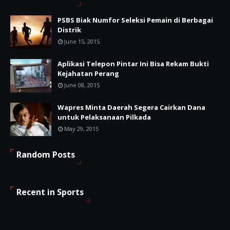
PSBS Biak Numfor Seleksi Pemain di Berbagai
Distrik
June 15, 2015
Aplikasi Telepon Pintar Ini Bisa Rekam Bukti
Kejahatan Perang
June 08, 2015
Wapres Minta Daerah Segera Cairkan Dana
untuk Pelaksanaan Pilkada
May 29, 2015
Random Posts
Recent in Sports