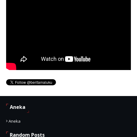
Aneka
Aneka
Random Posts