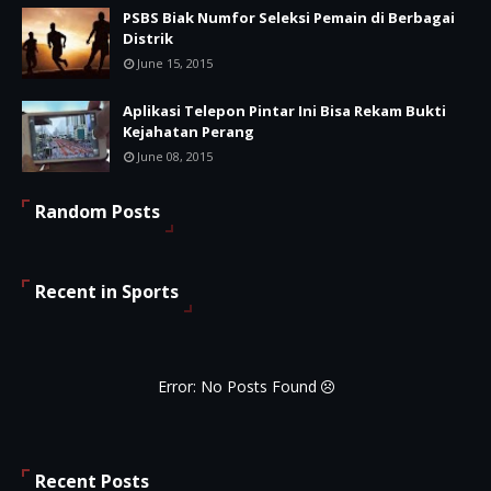
PSBS Biak Numfor Seleksi Pemain di Berbagai
Distrik
June 15, 2015
Aplikasi Telepon Pintar Ini Bisa Rekam Bukti
Kejahatan Perang
June 08, 2015
Random Posts
Recent in Sports
Error: No Posts Found
Recent Posts