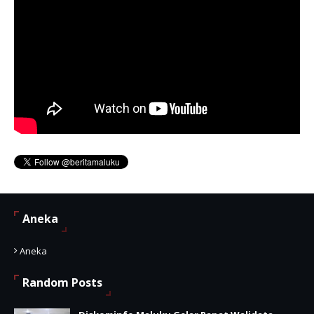
Aneka
Aneka
Random Posts