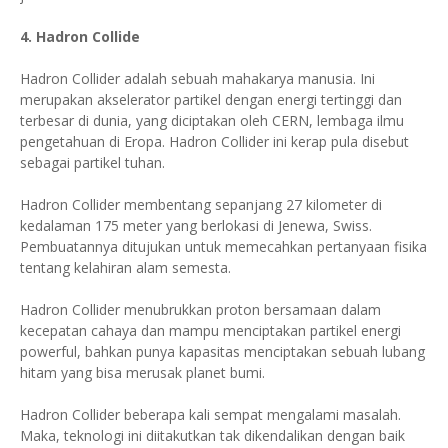
4. Hadron Collide
Hadron Collider adalah sebuah mahakarya manusia. Ini
merupakan akselerator partikel dengan energi tertinggi dan
terbesar di dunia, yang diciptakan oleh CERN, lembaga ilmu
pengetahuan di Eropa. Hadron Collider ini kerap pula disebut
sebagai partikel tuhan.
Hadron Collider membentang sepanjang 27 kilometer di
kedalaman 175 meter yang berlokasi di Jenewa, Swiss.
Pembuatannya ditujukan untuk memecahkan pertanyaan fisika
tentang kelahiran alam semesta.
Hadron Collider menubrukkan proton bersamaan dalam
kecepatan cahaya dan mampu menciptakan partikel energi
powerful, bahkan punya kapasitas menciptakan sebuah lubang
hitam yang bisa merusak planet bumi.
Hadron Collider beberapa kali sempat mengalami masalah.
Maka, teknologi ini diitakutkan tak dikendalikan dengan baik