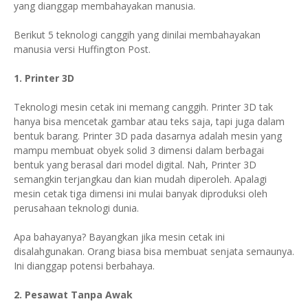
yang dianggap membahayakan manusia.
Berikut 5 teknologi canggih yang dinilai membahayakan
manusia versi Huffington Post.
1. Printer 3D
Teknologi mesin cetak ini memang canggih. Printer 3D tak
hanya bisa mencetak gambar atau teks saja, tapi juga dalam
bentuk barang. Printer 3D pada dasarnya adalah mesin yang
mampu membuat obyek solid 3 dimensi dalam berbagai
bentuk yang berasal dari model digital. Nah, Printer 3D
semangkin terjangkau dan kian mudah diperoleh. Apalagi
mesin cetak tiga dimensi ini mulai banyak diproduksi oleh
perusahaan teknologi dunia.
Apa bahayanya? Bayangkan jika mesin cetak ini
disalahgunakan. Orang biasa bisa membuat senjata semaunya.
Ini dianggap potensi berbahaya.
2. Pesawat Tanpa Awak