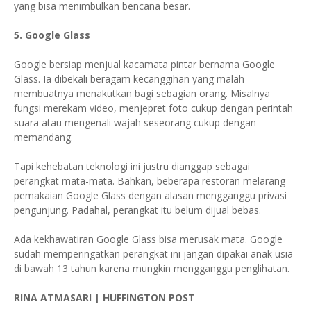
yang bisa menimbulkan bencana besar.
5. Google Glass
Google bersiap menjual kacamata pintar bernama Google
Glass. Ia dibekali beragam kecanggihan yang malah
membuatnya menakutkan bagi sebagian orang. Misalnya
fungsi merekam video, menjepret foto cukup dengan perintah
suara atau mengenali wajah seseorang cukup dengan
memandang.
Tapi kehebatan teknologi ini justru dianggap sebagai
perangkat mata-mata. Bahkan, beberapa restoran melarang
pemakaian Google Glass dengan alasan mengganggu privasi
pengunjung. Padahal, perangkat itu belum dijual bebas.
Ada kekhawatiran Google Glass bisa merusak mata. Google
sudah memperingatkan perangkat ini jangan dipakai anak usia
di bawah 13 tahun karena mungkin mengganggu penglihatan.
RINA ATMASARI | HUFFINGTON POST