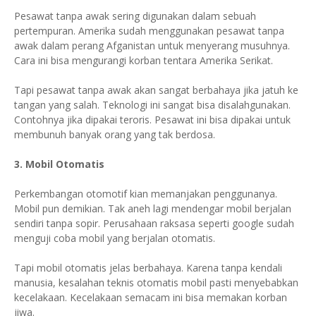
Pesawat tanpa awak sering digunakan dalam sebuah
pertempuran. Amerika sudah menggunakan pesawat tanpa
awak dalam perang Afganistan untuk menyerang musuhnya.
Cara ini bisa mengurangi korban tentara Amerika Serikat.
Tapi pesawat tanpa awak akan sangat berbahaya jika jatuh ke
tangan yang salah. Teknologi ini sangat bisa disalahgunakan.
Contohnya jika dipakai teroris. Pesawat ini bisa dipakai untuk
membunuh banyak orang yang tak berdosa.
3. Mobil Otomatis
Perkembangan otomotif kian memanjakan penggunanya.
Mobil pun demikian. Tak aneh lagi mendengar mobil berjalan
sendiri tanpa sopir. Perusahaan raksasa seperti google sudah
menguji coba mobil yang berjalan otomatis.
Tapi mobil otomatis jelas berbahaya. Karena tanpa kendali
manusia, kesalahan teknis otomatis mobil pasti menyebabkan
kecelakaan. Kecelakaan semacam ini bisa memakan korban
jiwa.