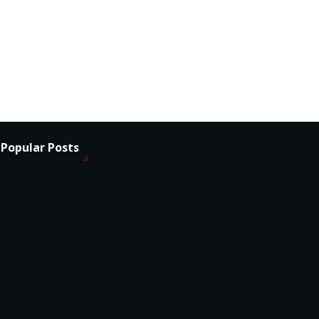
Popular Posts