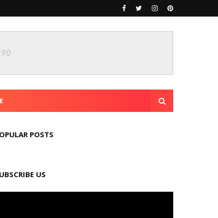
E
OPULAR POSTS
UBSCRIBE US