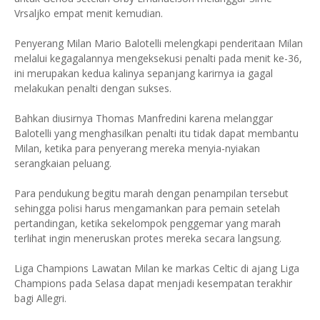
Vrsaljko empat menit kemudian.
Penyerang Milan Mario Balotelli melengkapi penderitaan Milan
melalui kegagalannya mengeksekusi penalti pada menit ke-36,
ini merupakan kedua kalinya sepanjang karirnya ia gagal
melakukan penalti dengan sukses.
Bahkan diusirnya Thomas Manfredini karena melanggar
Balotelli yang menghasilkan penalti itu tidak dapat membantu
Milan, ketika para penyerang mereka menyia-nyiakan
serangkaian peluang.
Para pendukung begitu marah dengan penampilan tersebut
sehingga polisi harus mengamankan para pemain setelah
pertandingan, ketika sekelompok penggemar yang marah
terlihat ingin meneruskan protes mereka secara langsung.
Liga Champions Lawatan Milan ke markas Celtic di ajang Liga
Champions pada Selasa dapat menjadi kesempatan terakhir
bagi Allegri.