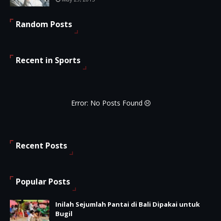
Random Posts
Recent in Sports
Error: No Posts Found
Recent Posts
Popular Posts
Inilah Sejumlah Pantai di Bali Dipakai untuk
Bugil