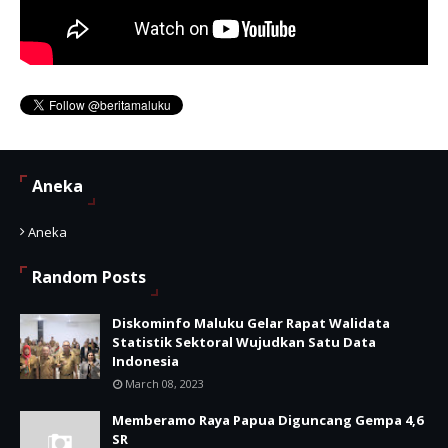
Aneka
Aneka
Random Posts
Diskominfo Maluku Gelar Rapat Walidata
Statistik Sektoral Wujudkan Satu Data
Indonesia
March 08, 2023
Memberamo Raya Papua Diguncang Gempa 4,6
SR