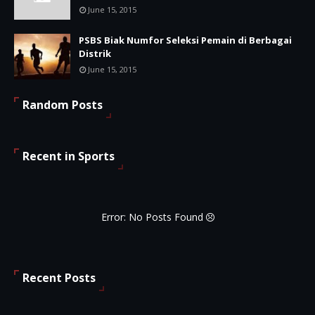
June 15, 2015
PSBS Biak Numfor Seleksi Pemain di Berbagai
Distrik
June 15, 2015
Random Posts
Recent in Sports
Error: No Posts Found
Recent Posts