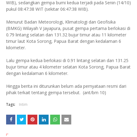
WIB), sedangkan gempa bumi kedua terjadi pada Senin (14/10)
pukul 08:47:38 WIT (sekitar 06:47:38 WIB).
Menurut Badan Meteorologi, Klimatologi dan Geofisika
(BMKG) Wilayah V Jayapura, pusat gempa pertama berlokasi di
0.79 lintang selatan dan 131.32 bujur timur atau 11 kilometer
timur laut Kota Sorong, Papua Barat dengan kedalaman 6
kilometer.
Lalu gempa kedua berlokasi di 0.91 lintang selatan dan 131.25
bujur timur atau 4 kilometer selatan Kota Sorong, Papua Barat
dengan kedalaman 6 kilometer.
Hingga berita ini diturunkan belum ada pernyataan resmi dari
pihak terkait tentang gempa tersebut. (ant/bm 10)
Tags:
Intim