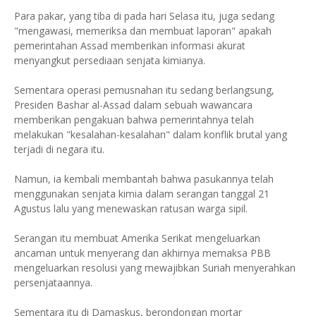
Para pakar, yang tiba di pada hari Selasa itu, juga sedang
"mengawasi, memeriksa dan membuat laporan" apakah
pemerintahan Assad memberikan informasi akurat
menyangkut persediaan senjata kimianya.
Sementara operasi pemusnahan itu sedang berlangsung,
Presiden Bashar al-Assad dalam sebuah wawancara
memberikan pengakuan bahwa pemerintahnya telah
melakukan "kesalahan-kesalahan" dalam konflik brutal yang
terjadi di negara itu.
Namun, ia kembali membantah bahwa pasukannya telah
menggunakan senjata kimia dalam serangan tanggal 21
Agustus lalu yang menewaskan ratusan warga sipil.
Serangan itu membuat Amerika Serikat mengeluarkan
ancaman untuk menyerang dan akhirnya memaksa PBB
mengeluarkan resolusi yang mewajibkan Suriah menyerahkan
persenjataannya.
Sementara itu di Damaskus, berondongan mortar