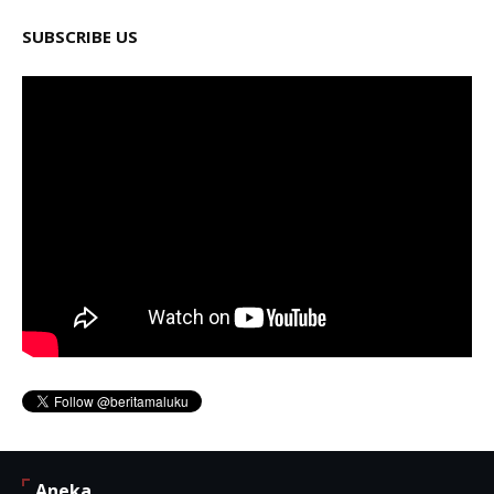
SUBSCRIBE US
Aneka