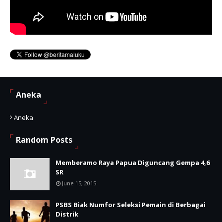
Aneka
Aneka
Random Posts
Memberamo Raya Papua Diguncang Gempa 4,6
SR
June 15, 2015
PSBS Biak Numfor Seleksi Pemain di Berbagai
Distrik