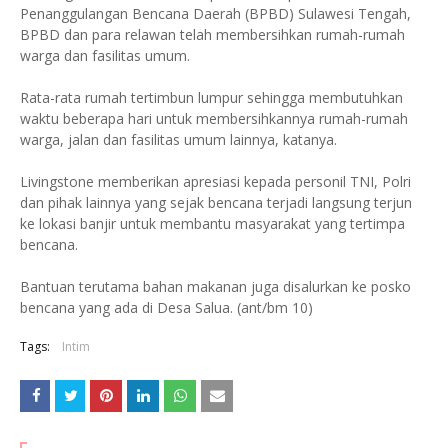
Penanggulangan Bencana Daerah (BPBD) Sulawesi Tengah,
BPBD dan para relawan telah membersihkan rumah-rumah
warga dan fasilitas umum.
Rata-rata rumah tertimbun lumpur sehingga membutuhkan
waktu beberapa hari untuk membersihkannya rumah-rumah
warga, jalan dan fasilitas umum lainnya, katanya.
Livingstone memberikan apresiasi kepada personil TNI, Polri
dan pihak lainnya yang sejak bencana terjadi langsung terjun
ke lokasi banjir untuk membantu masyarakat yang tertimpa
bencana.
Bantuan terutama bahan makanan juga disalurkan ke posko
bencana yang ada di Desa Salua. (ant/bm 10)
Tags:
Intim