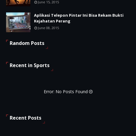
June 15, 2015
Aplikasi Telepon Pintar Ini Bisa Rekam Bukti
Kejahatan Perang
June 08, 2015
Random Posts
Recent in Sports
Error: No Posts Found
Recent Posts