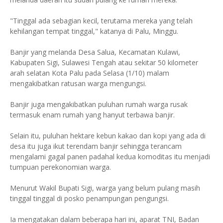
"Tinggal ada sebagian kecil, terutama mereka yang telah
kehilangan tempat tinggal," katanya di Palu, Minggu.
Banjir yang melanda Desa Salua, Kecamatan Kulawi,
Kabupaten Sigi, Sulawesi Tengah atau sekitar 50 kilometer
arah selatan Kota Palu pada Selasa (1/10) malam
mengakibatkan ratusan warga mengungsi.
Banjir juga mengakibatkan puluhan rumah warga rusak
termasuk enam rumah yang hanyut terbawa banjir.
Selain itu, puluhan hektare kebun kakao dan kopi yang ada di
desa itu juga ikut terendam banjir sehingga terancam
mengalami gagal panen padahal kedua komoditas itu menjadi
tumpuan perekonomian warga.
Menurut Wakil Bupati Sigi, warga yang belum pulang masih
tinggal tinggal di posko penampungan pengungsi.
Ia mengatakan dalam beberapa hari ini, aparat TNI, Badan