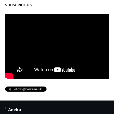
SUBSCRIBE US
Aneka