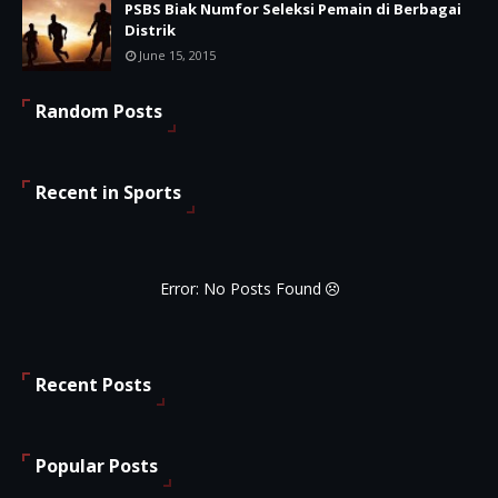
PSBS Biak Numfor Seleksi Pemain di Berbagai
Distrik
June 15, 2015
Random Posts
Recent in Sports
Error: No Posts Found
Recent Posts
Popular Posts