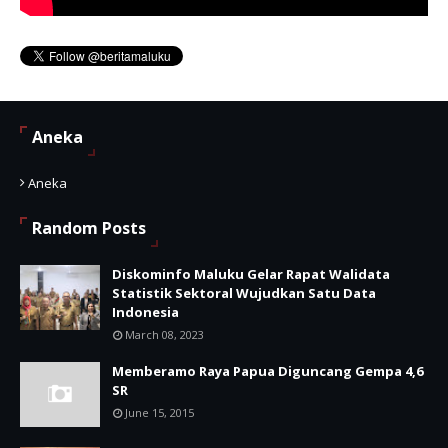
Aneka
Aneka
Random Posts
Diskominfo Maluku Gelar Rapat Walidata
Statistik Sektoral Wujudkan Satu Data
Indonesia
March 08, 2023
Memberamo Raya Papua Diguncang Gempa 4,6
SR
June 15, 2015