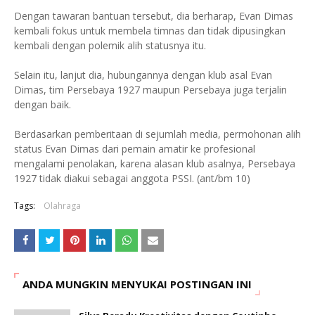
Dengan tawaran bantuan tersebut, dia berharap, Evan Dimas
kembali fokus untuk membela timnas dan tidak dipusingkan
kembali dengan polemik alih statusnya itu.
Selain itu, lanjut dia, hubungannya dengan klub asal Evan
Dimas, tim Persebaya 1927 maupun Persebaya juga terjalin
dengan baik.
Berdasarkan pemberitaan di sejumlah media, permohonan alih
status Evan Dimas dari pemain amatir ke profesional
mengalami penolakan, karena alasan klub asalnya, Persebaya
1927 tidak diakui sebagai anggota PSSI. (ant/bm 10)
Tags:
Olahraga
ANDA MUNGKIN MENYUKAI POSTINGAN INI