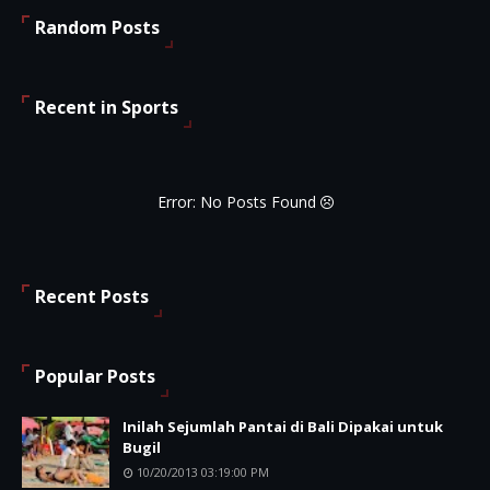
Random Posts
Recent in Sports
Error: No Posts Found
Recent Posts
Popular Posts
Inilah Sejumlah Pantai di Bali Dipakai untuk
Bugil
10/20/2013 03:19:00 PM