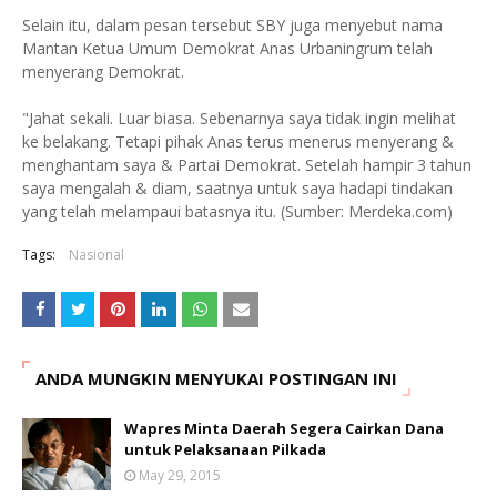
Selain itu, dalam pesan tersebut SBY juga menyebut nama
Mantan Ketua Umum Demokrat Anas Urbaningrum telah
menyerang Demokrat.
"Jahat sekali. Luar biasa. Sebenarnya saya tidak ingin melihat
ke belakang. Tetapi pihak Anas terus menerus menyerang &
menghantam saya & Partai Demokrat. Setelah hampir 3 tahun
saya mengalah & diam, saatnya untuk saya hadapi tindakan
yang telah melampaui batasnya itu. (Sumber: Merdeka.com)
Tags:
Nasional
ANDA MUNGKIN MENYUKAI POSTINGAN INI
Wapres Minta Daerah Segera Cairkan Dana
untuk Pelaksanaan Pilkada
May 29, 2015