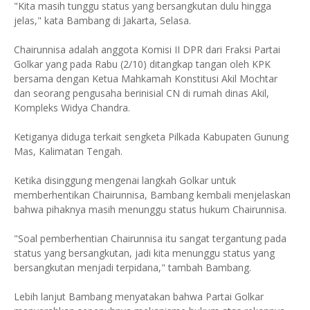
"Kita masih tunggu status yang bersangkutan dulu hingga
jelas," kata Bambang di Jakarta, Selasa.
Chairunnisa adalah anggota Komisi II DPR dari Fraksi Partai
Golkar yang pada Rabu (2/10) ditangkap tangan oleh KPK
bersama dengan Ketua Mahkamah Konstitusi Akil Mochtar
dan seorang pengusaha berinisial CN di rumah dinas Akil,
Kompleks Widya Chandra.
Ketiganya diduga terkait sengketa Pilkada Kabupaten Gunung
Mas, Kalimatan Tengah.
Ketika disinggung mengenai langkah Golkar untuk
memberhentikan Chairunnisa, Bambang kembali menjelaskan
bahwa pihaknya masih menunggu status hukum Chairunnisa.
"Soal pemberhentian Chairunnisa itu sangat tergantung pada
status yang bersangkutan, jadi kita menunggu status yang
bersangkutan menjadi terpidana," tambah Bambang.
Lebih lanjut Bambang menyatakan bahwa Partai Golkar