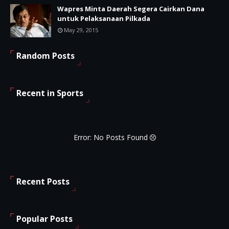
Wapres Minta Daerah Segera Cairkan Dana
untuk Pelaksanaan Pilkada
May 29, 2015
Random Posts
Recent in Sports
Error: No Posts Found
Recent Posts
Popular Posts