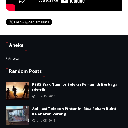
Aneka
Aneka
Random Posts
PSBS Biak Numfor Seleksi Pemain di Berbagai
Distrik
June 15, 2015
Aplikasi Telepon Pintar Ini Bisa Rekam Bukti
Kejahatan Perang
June 08, 2015