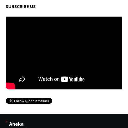
SUBSCRIBE US
Aneka