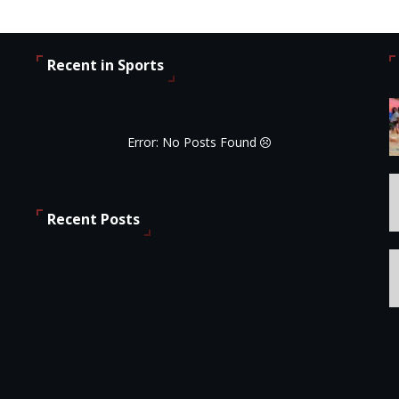
Recent in Sports
Error: No Posts Found
Recent Posts