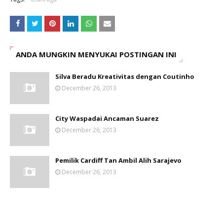
ANDA MUNGKIN MENYUKAI POSTINGAN INI
Silva Beradu Kreativitas dengan Coutinho
December 26, 2013
City Waspadai Ancaman Suarez
December 26, 2013
Pemilik Cardiff Tan Ambil Alih Sarajevo
December 26, 2013