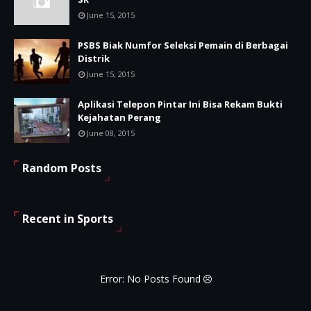
June 15, 2015
PSBS Biak Numfor Seleksi Pemain di Berbagai
Distrik
June 15, 2015
Aplikasi Telepon Pintar Ini Bisa Rekam Bukti
Kejahatan Perang
June 08, 2015
Random Posts
Recent in Sports
Error: No Posts Found