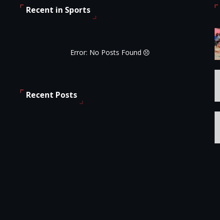
Recent in Sports
Error: No Posts Found
Recent Posts