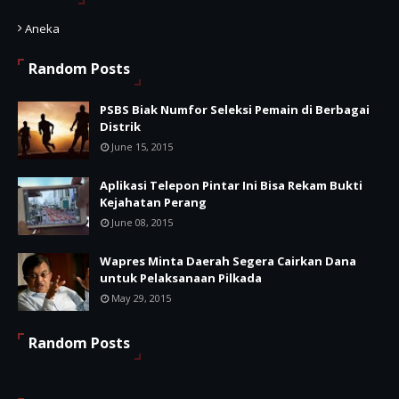
Aneka
Random Posts
PSBS Biak Numfor Seleksi Pemain di Berbagai
Distrik
June 15, 2015
Aplikasi Telepon Pintar Ini Bisa Rekam Bukti
Kejahatan Perang
June 08, 2015
Wapres Minta Daerah Segera Cairkan Dana
untuk Pelaksanaan Pilkada
May 29, 2015
Random Posts