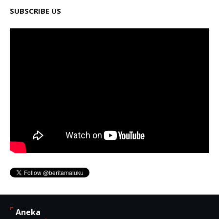
SUBSCRIBE US
Aneka