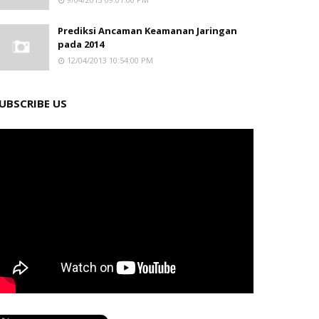
Prediksi Ancaman Keamanan Jaringan
pada 2014
12/04/2013 10:54:00 PM
UBSCRIBE US