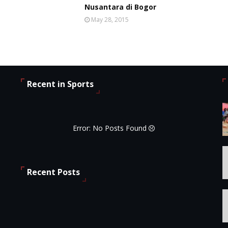
Nusantara di Bogor
May 28, 2015
Recent in Sports
Error: No Posts Found
Recent Posts