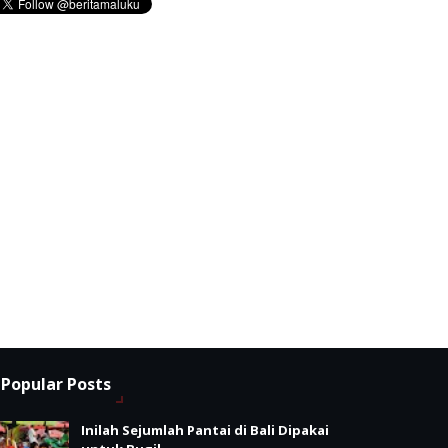
Popular Posts
Inilah Sejumlah Pantai di Bali Dipakai