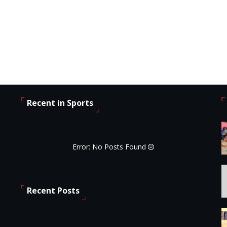
Recent in Sports
Error: No Posts Found
Recent Posts