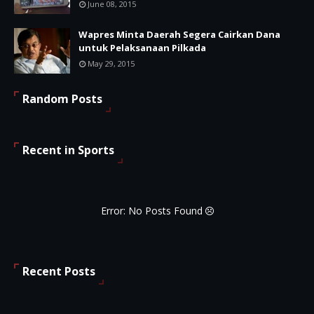
June 08, 2015
Wapres Minta Daerah Segera Cairkan Dana
untuk Pelaksanaan Pilkada
May 29, 2015
Random Posts
Recent in Sports
Error: No Posts Found
Recent Posts