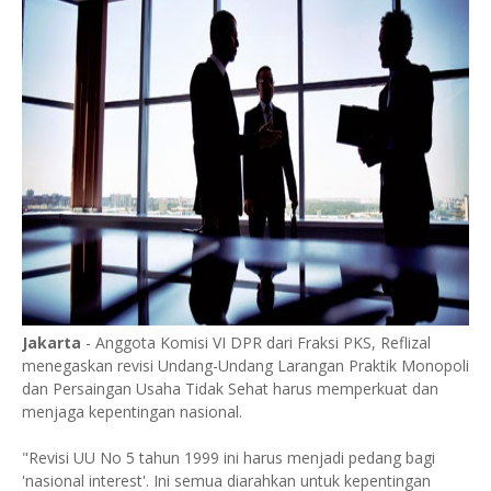
Jakarta
- Anggota Komisi VI DPR dari Fraksi PKS, Reflizal
menegaskan revisi Undang-Undang Larangan Praktik Monopoli
dan Persaingan Usaha Tidak Sehat harus memperkuat dan
menjaga kepentingan nasional.
"Revisi UU No 5 tahun 1999 ini harus menjadi pedang bagi
'nasional interest'. Ini semua diarahkan untuk kepentingan