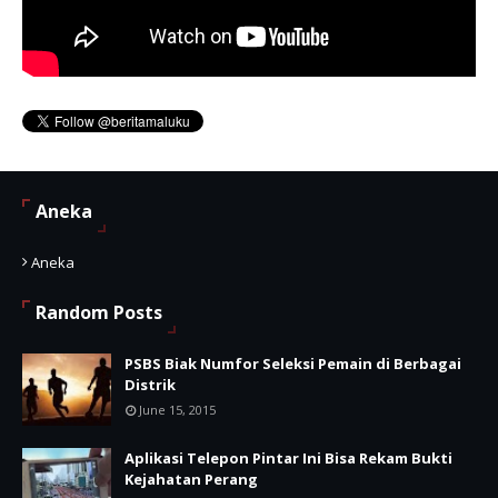
Aneka
Aneka
Random Posts
PSBS Biak Numfor Seleksi Pemain di Berbagai
Distrik
June 15, 2015
Aplikasi Telepon Pintar Ini Bisa Rekam Bukti
Kejahatan Perang