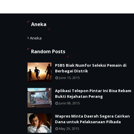
Aneka
Aneka
Random Posts
PSBS Biak Numfor Seleksi Pemain di
Berbagai Distrik
June 15, 2015
Aplikasi Telepon Pintar Ini Bisa Rekam
Bukti Kejahatan Perang
June 08, 2015
Wapres Minta Daerah Segera Cairkan
Dana untuk Pelaksanaan Pilkada
May 29, 2015