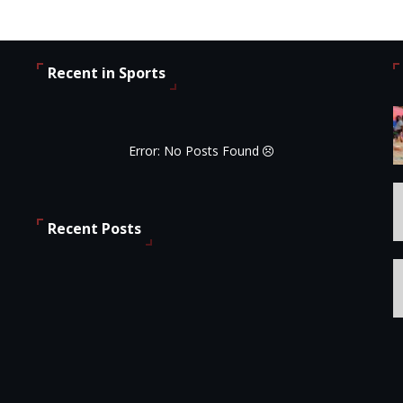
Recent in Sports
Error: No Posts Found
Recent Posts