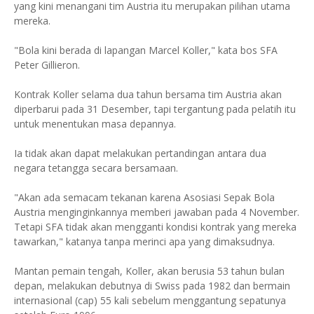
yang kini menangani tim Austria itu merupakan pilihan utama
mereka.
"Bola kini berada di lapangan Marcel Koller," kata bos SFA
Peter Gillieron.
Kontrak Koller selama dua tahun bersama tim Austria akan
diperbarui pada 31 Desember, tapi tergantung pada pelatih itu
untuk menentukan masa depannya.
Ia tidak akan dapat melakukan pertandingan antara dua
negara tetangga secara bersamaan.
"Akan ada semacam tekanan karena Asosiasi Sepak Bola
Austria menginginkannya memberi jawaban pada 4 November.
Tetapi SFA tidak akan mengganti kondisi kontrak yang mereka
tawarkan," katanya tanpa merinci apa yang dimaksudnya.
Mantan pemain tengah, Koller, akan berusia 53 tahun bulan
depan, melakukan debutnya di Swiss pada 1982 dan bermain
internasional (cap) 55 kali sebelum menggantung sepatunya