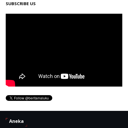
SUBSCRIBE US
Aneka