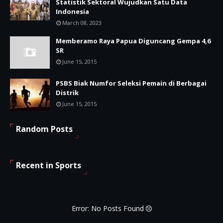
Statistik Sektoral Wujudkan Satu Data
Indonesia
March 08, 2023
Memberamo Raya Papua Diguncang Gempa 4,6
SR
June 15, 2015
PSBS Biak Numfor Seleksi Pemain di Berbagai
Distrik
June 15, 2015
Random Posts
Recent in Sports
Error: No Posts Found