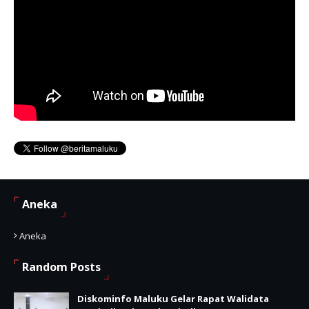
Aneka
Aneka
Random Posts
Diskominfo Maluku Gelar Rapat Walidata