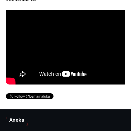
Aneka