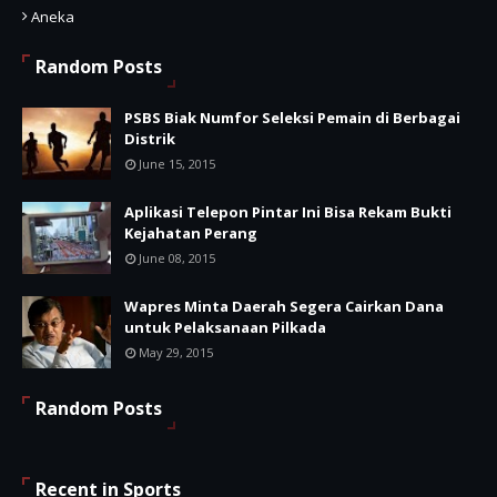
Aneka
Random Posts
PSBS Biak Numfor Seleksi Pemain di Berbagai
Distrik
June 15, 2015
Aplikasi Telepon Pintar Ini Bisa Rekam Bukti
Kejahatan Perang
June 08, 2015
Wapres Minta Daerah Segera Cairkan Dana
untuk Pelaksanaan Pilkada
May 29, 2015
Random Posts
Recent in Sports