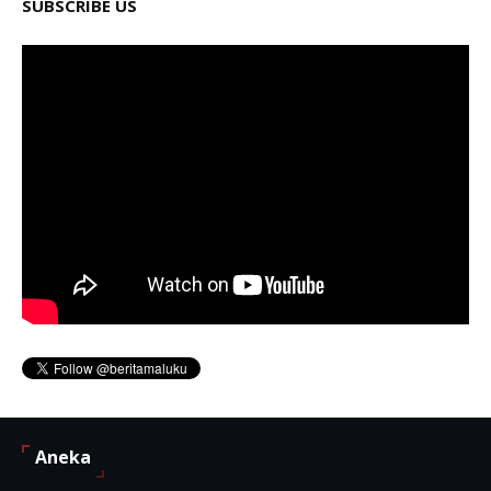
SUBSCRIBE US
Aneka