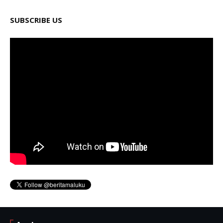
SUBSCRIBE US