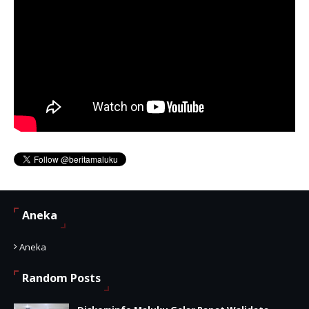
Aneka
Aneka
Random Posts