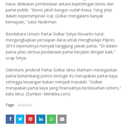
harus dilakukan pembedaan antara kepentingan bisnis dan
partai politik. "Bisnis jatuh bangun sudah biasa. Yang jelas
dalam kepemimpinan Ical, Golkar mengalami banyak
kemajuan," tutur Nudirman.
Bendahara Umum Partai Golkar Setya Novanto turut
mengungkapkan persiapan dana untuk menghadapi Pilpres
2014 sepenuhnya menjadi tanggung jawab partai. "Di dalam
partai jelas semua pendanaan partai berjalan dengan baik,"
ucap Setya.
Sekretaris Jenderal Partai Golkar Idrus Marham menegaskan
partai berlambang pohon beringin itu merupakan partai kaya
sehingga keuangan bukan menjadi masalah. "Golkar
merupakan partai kaya yang finansialnya berdasarkan sistem,"
kata Idrus. (Sumber: Merdeka.com)
Tags:
Nasional