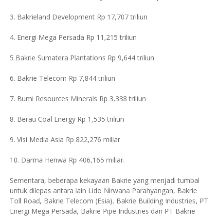
3. Bakrieland Development Rp 17,707 triliun
4. Energi Mega Persada Rp 11,215 triliun
5 Bakrie Sumatera Plantations Rp 9,644 triliun
6. Bakrie Telecom Rp 7,844 triliun
7. Bumi Resources Minerals Rp 3,338 triliun
8. Berau Coal Energy Rp 1,535 triliun
9. Visi Media Asia Rp 822,276 miliar
10. Darma Henwa Rp 406,165 miliar.
Sementara, beberapa kekayaan Bakrie yang menjadi tumbal
untuk dilepas antara lain Lido Nirwana Parahyangan, Bakrie
Toll Road, Bakrie Telecom (Esia), Bakrie Building Industries, PT
Energi Mega Persada, Bakrie Pipe Industries dan PT Bakrie