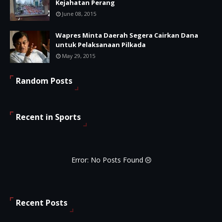
Kejahatan Perang
June 08, 2015
Wapres Minta Daerah Segera Cairkan Dana
untuk Pelaksanaan Pilkada
May 29, 2015
Random Posts
Recent in Sports
Error: No Posts Found
Recent Posts