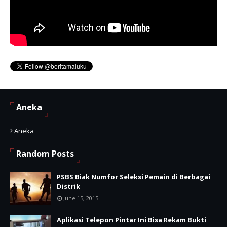
Aneka
Aneka
Random Posts
PSBS Biak Numfor Seleksi Pemain di Berbagai
Distrik
June 15, 2015
Aplikasi Telepon Pintar Ini Bisa Rekam Bukti