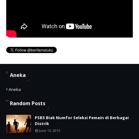
Aneka
Aneka
Random Posts
PSBS Biak Numfor Seleksi Pemain di Berbagai
Distrik
June 15, 2015