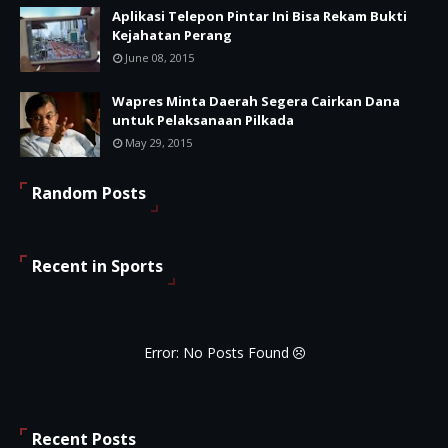
Aplikasi Telepon Pintar Ini Bisa Rekam Bukti
Kejahatan Perang
June 08, 2015
Wapres Minta Daerah Segera Cairkan Dana
untuk Pelaksanaan Pilkada
May 29, 2015
Random Posts
Recent in Sports
Error: No Posts Found
Recent Posts