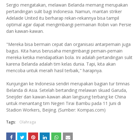
Sergio mengatakan, melawan Belanda memang merupakan
pertandingan sulit bagi Indonesia. Namun, mantan striker
Adelaide United itu berharap rekan-rekannya bisa tampil
optimal agar dapat mengimbangi permainan Robin van Persie
dan kawan-kawan.
"Mereka bisa bermain cepat dan organisasi antarpemain juga
bagus. Kita harus berusaha mengimbangi pemain-pemain
mereka ketika mendapatkan bola. Ini adalah pertandingan sulit
karena Belanda adalah tim kelas dunia. Tapi, kita akan
mencoba untuk meraih hasil terbaik," harapnya.
Kunjungan ke Indonesia sendiri merupakan bagian tur timnas
Belanda di Asia. Setelah bertanding melawan skuad Garuda,
Sneijder dan kawan-kawan akan langsung terbang ke China
untuk menantang tim Negeri Tirai Bambu pada 11 Juni di
Stadion Workers, Beijing. (Sumber: Kompas.com)
Tags:
Olahraga