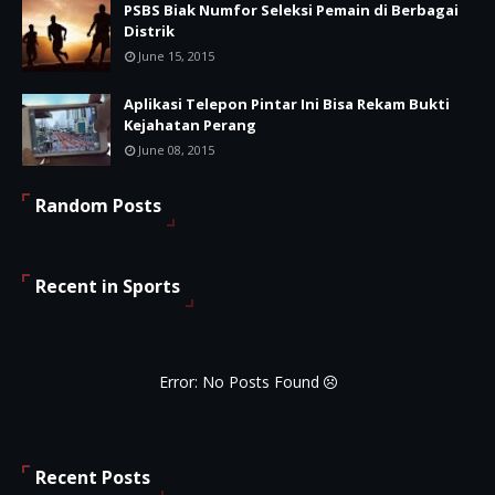
PSBS Biak Numfor Seleksi Pemain di Berbagai
Distrik
June 15, 2015
Aplikasi Telepon Pintar Ini Bisa Rekam Bukti
Kejahatan Perang
June 08, 2015
Random Posts
Recent in Sports
Error: No Posts Found
Recent Posts