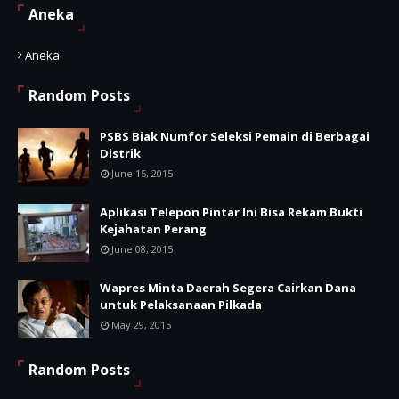
Aneka
Aneka
Random Posts
PSBS Biak Numfor Seleksi Pemain di Berbagai
Distrik
June 15, 2015
Aplikasi Telepon Pintar Ini Bisa Rekam Bukti
Kejahatan Perang
June 08, 2015
Wapres Minta Daerah Segera Cairkan Dana
untuk Pelaksanaan Pilkada
May 29, 2015
Random Posts