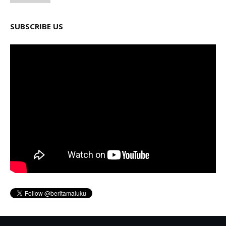
SUBSCRIBE US