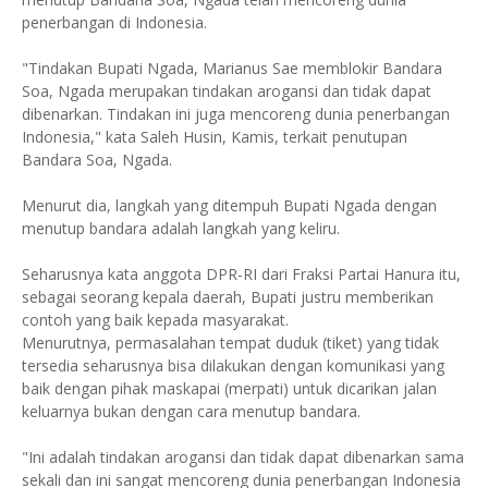
penerbangan di Indonesia.
"Tindakan Bupati Ngada, Marianus Sae memblokir Bandara
Soa, Ngada merupakan tindakan arogansi dan tidak dapat
dibenarkan. Tindakan ini juga mencoreng dunia penerbangan
Indonesia," kata Saleh Husin, Kamis, terkait penutupan
Bandara Soa, Ngada.
Menurut dia, langkah yang ditempuh Bupati Ngada dengan
menutup bandara adalah langkah yang keliru.
Seharusnya kata anggota DPR-RI dari Fraksi Partai Hanura itu,
sebagai seorang kepala daerah, Bupati justru memberikan
contoh yang baik kepada masyarakat.
Menurutnya, permasalahan tempat duduk (tiket) yang tidak
tersedia seharusnya bisa dilakukan dengan komunikasi yang
baik dengan pihak maskapai (merpati) untuk dicarikan jalan
keluarnya bukan dengan cara menutup bandara.
"Ini adalah tindakan arogansi dan tidak dapat dibenarkan sama
sekali dan ini sangat mencoreng dunia penerbangan Indonesia