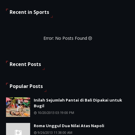
Recent in Sports
Error: No Posts Found
Recent Posts
Popular Posts
Inilah Sejumlah Pantai di Bali Dipakai untuk
Bugil
10/20/2013 03:19:00 PM
Roma Unggul Dua Nilai Atas Napoli
9/26/2013 11:38:00 AM