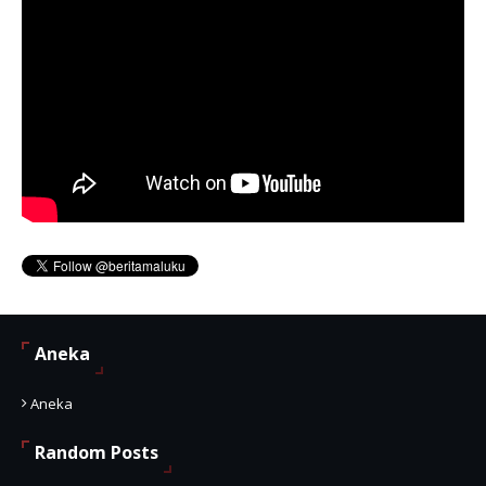
Aneka
Aneka
Random Posts