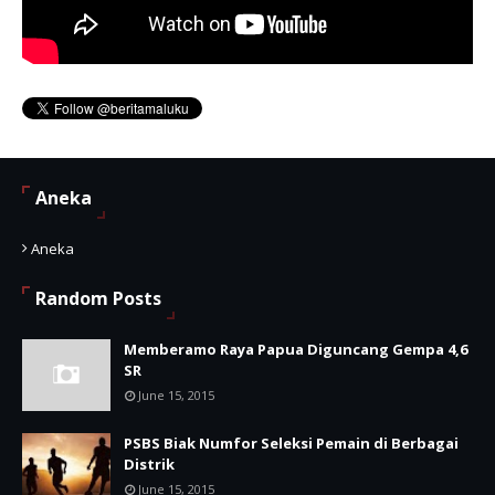
Aneka
Aneka
Random Posts
Memberamo Raya Papua Diguncang Gempa 4,6
SR
June 15, 2015
PSBS Biak Numfor Seleksi Pemain di Berbagai
Distrik
June 15, 2015