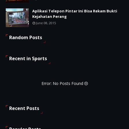
Aplikasi Telepon Pintar Ini Bisa Rekam Bukti
Kejahatan Perang
June 08, 2015
Random Posts
Recent in Sports
Error: No Posts Found
Recent Posts